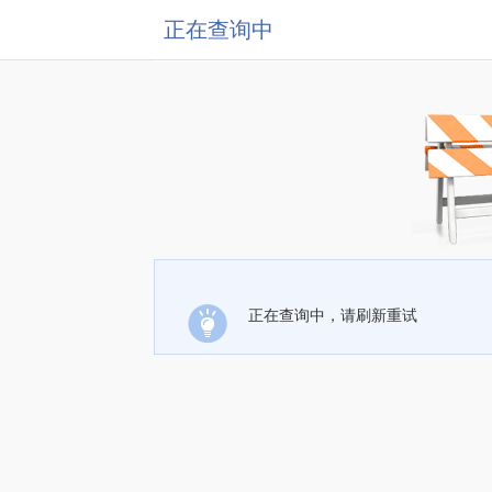
正在查询中
正在查询中，请刷新重试