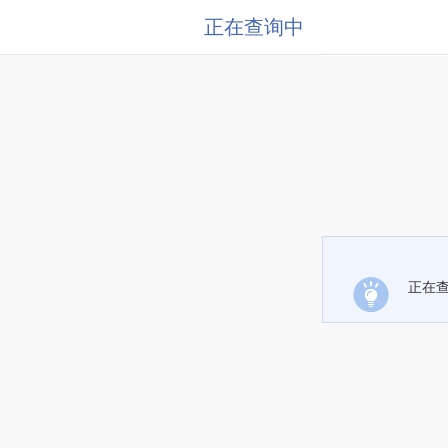
正在查询中
正在