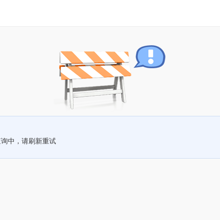
查询中，请刷新重试