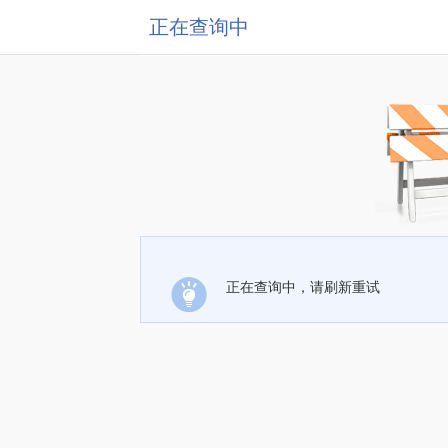
正在查询中
正在查询中，请刷新重试