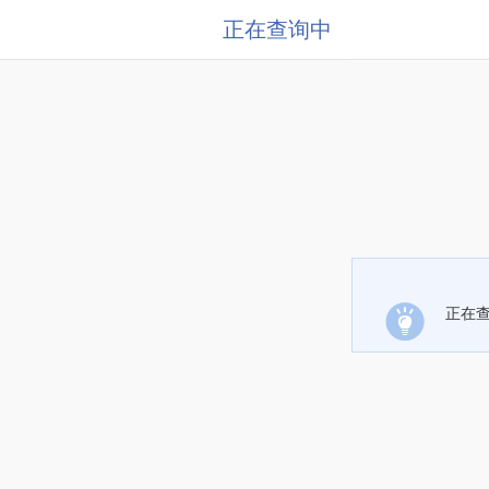
正在查询中
正在