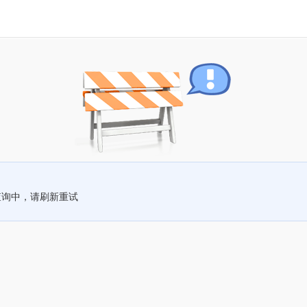
查询中，请刷新重试