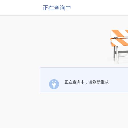
正在查询中
正在查询中，请刷新重试